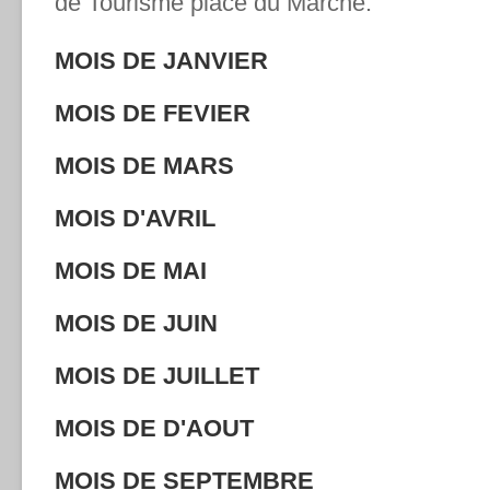
de Tourisme place du Marché.
MOIS DE JANVIER
MOIS DE FEVIER
MOIS DE MARS
MOIS D'AVRIL
MOIS DE MAI
MOIS DE JUIN
MOIS DE JUILLET
MOIS DE D'AOUT
MOIS DE SEPTEMBRE