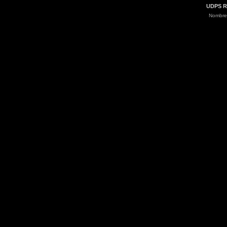
UDPS R
Nombre 