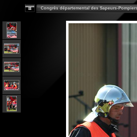
Congrès départemental des Sapeurs-Pompier