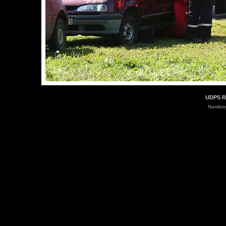
UDPS R
Nombre 