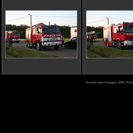
Nombre total d'images:
175
| Phot