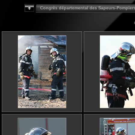
Congrès départemental des Sapeurs-Pompier